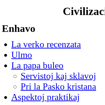
Civilizac
Enhavo
La verko recenzata
Ulmo
La papa buleo
Servistoj kaj sklavoj
Pri la Pasko kristana
Aspektoj praktikaj